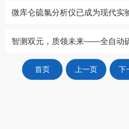
首页
上一页
下