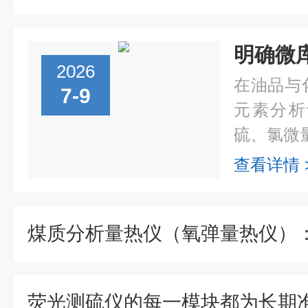
2026
在油品与
7-9
元素分析
硫、氯微量
查看详情 