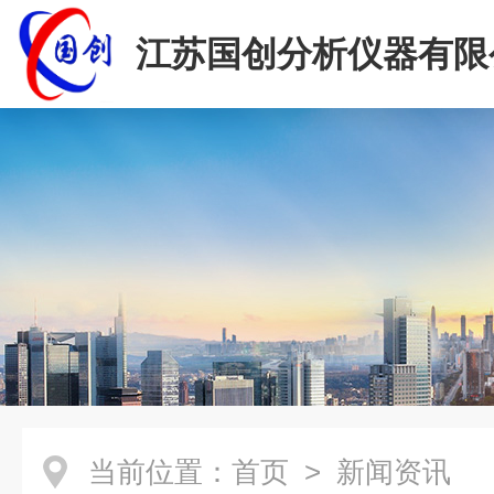
江苏国创分析仪器有限
当前位置：
首页
> 新闻资讯