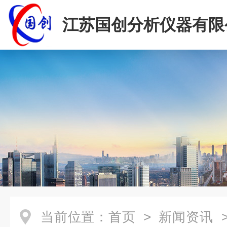
江苏国创分析仪器有限
当前位置：
首页
>
新闻资讯
>