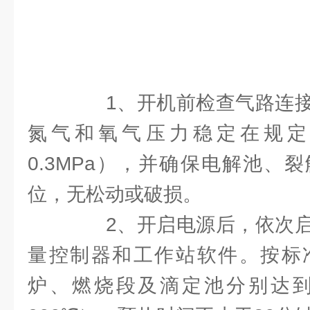
1、开机前检查气路连接
氮气和氧气压力稳定在规定范
0.3MPa），并确保电解池、
位，无松动或破损。
2、开启电源后，依次启
量控制器和工作站软件。按标
炉、燃烧段及滴定池分别达到设