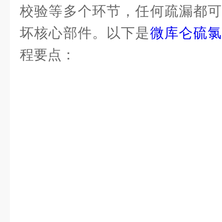
校验等多个环节，任何疏漏都可
坏核心部件。以下是
微库仑硫
程要点：