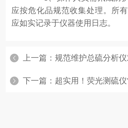
应按危化品规范收集处理。所有
应如实记录于仪器使用日志。
上一篇：
规范维护总硫分析仪对
下一篇：
超实用！荧光测硫仪常见