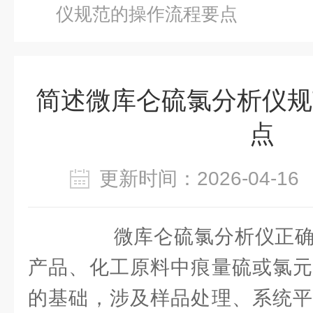
仪规范的操作流程要点
简述微库仑硫氯分析仪规
点
更新时间：2026-04-
微库仑硫氯分析仪正确
产品、化工原料中痕量硫或氯元
的基础，涉及样品处理、系统平